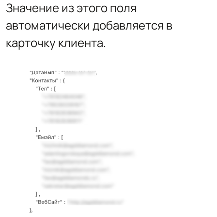
Значение из этого поля
автоматически добавляется в
карточку клиента.