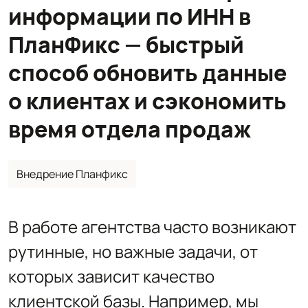
информации по ИНН в
ПланФикс — быстрый
способ обновить данные
о клиентах и сэкономить
время отдела продаж
Внедрение Планфикс
В работе агентства часто возникают
рутинные, но важные задачи, от
которых зависит качество
клиентской базы. Например, мы