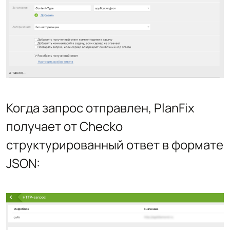
Когда запрос отправлен, PlanFix
получает от Checko
структурированный ответ в формате
JSON: