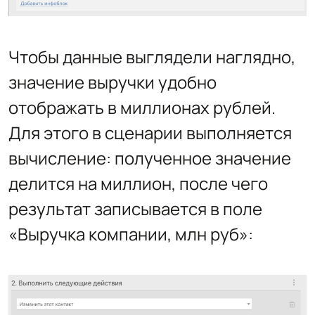
Чтобы данные выглядели наглядно,
значение выручки удобно
отображать в миллионах рублей.
Для этого в сценарии выполняется
вычисление: полученное значение
делится на миллион, после чего
результат записывается в поле
«Выручка компании, млн руб»: