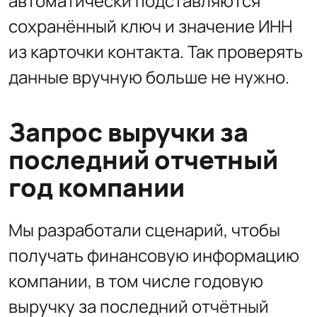
автоматически подставляются
сохранённый ключ и значение ИНН
из карточки контакта. Так проверять
данные вручную больше не нужно.
Запрос выручки за
последний отчетный
год компании
Мы разработали сценарий, чтобы
получать финансовую информацию
компании, в том числе годовую
выручку за последний отчётный