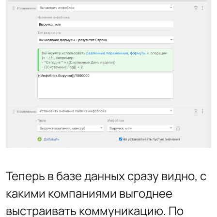
Теперь в базе данных сразу видно, с
какими компаниями выгоднее
выстраивать коммуникацию. По