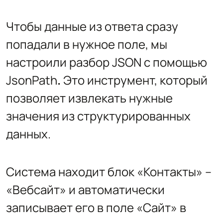
Чтобы данные из ответа сразу
попадали в нужное поле, мы
настроили разбор JSON с помощью
JsonPath
.
Это инструмент, который
позволяет извлекать нужные
значения из структурированных
данных.
Система находит блок «Контакты» –
«Вебсайт» и автоматически
записывает его в поле «Сайт» в