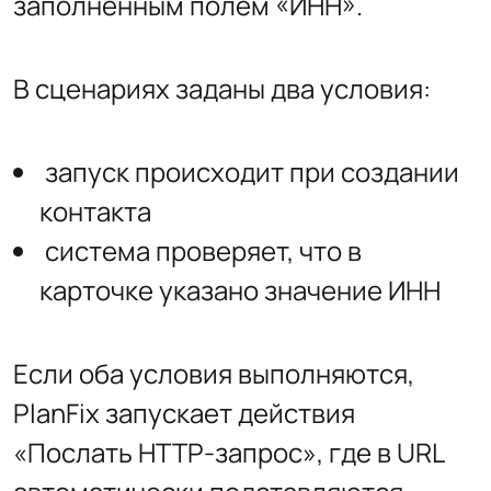
заполненным полем «ИНН».
В сценариях заданы два условия:
запуск происходит при создании
контакта
система проверяет, что в
карточке указано значение ИНН
Если оба условия выполняются,
PlanFix запускает действия
«Послать HTTP-запрос», где в URL