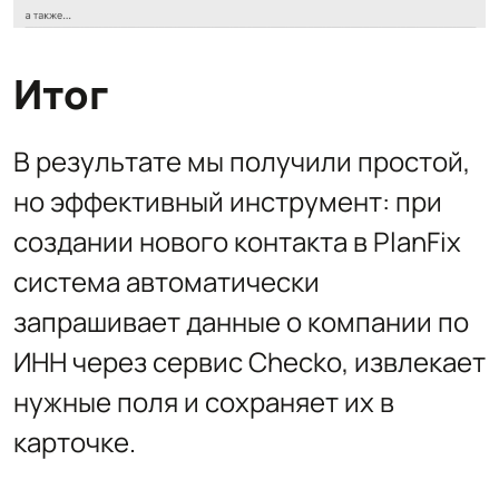
Итог
В результате мы получили простой,
но эффективный инструмент: при
создании нового контакта в PlanFix
система автоматически
запрашивает данные о компании по
ИНН через сервис Checko, извлекает
нужные поля и сохраняет их в
карточке.