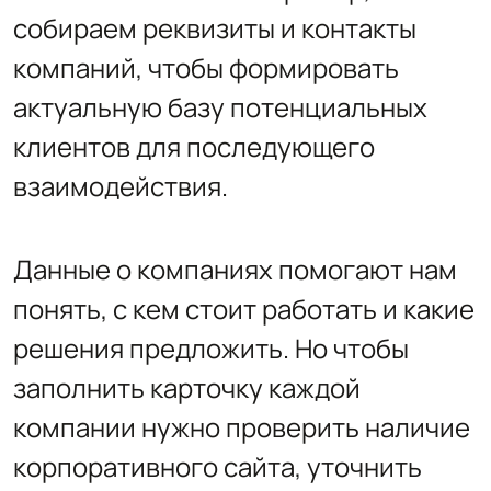
собираем реквизиты и контакты
компаний, чтобы формировать
актуальную базу потенциальных
клиентов для последующего
взаимодействия.
Данные о компаниях помогают нам
понять, с кем стоит работать и какие
решения предложить. Но чтобы
заполнить карточку каждой
компании нужно проверить наличие
корпоративного сайта, уточнить