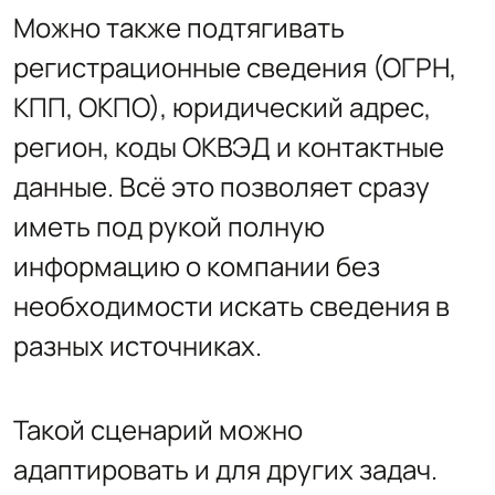
Можно также подтягивать
регистрационные сведения (ОГРН,
КПП, ОКПО), юридический адрес,
регион, коды ОКВЭД и контактные
данные. Всё это позволяет сразу
иметь под рукой полную
информацию о компании без
необходимости искать сведения в
разных источниках.
Такой сценарий можно
адаптировать и для других задач.