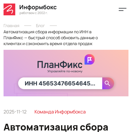
Главная
Блог
Автоматизация сбора информации по ИНН в
ПланФикс — быстрый способ обновить данные о
клиентах и сэкономить время отдела продаж
2025-11-12
Команда Информбокса
Автоматизация сбора