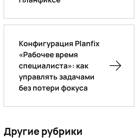
Конфигурация Planfix
«Рабочее время
специалиста»: как
управлять задачами
без потери фокуса
Другие рубрики