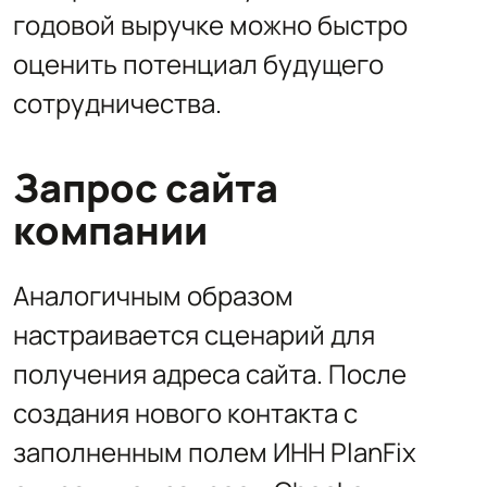
годовой выручке можно быстро
оценить потенциал будущего
сотрудничества.
Запрос сайта
компании
Аналогичным образом
настраивается сценарий для
получения адреса сайта. После
создания нового контакта с
заполненным полем ИНН PlanFix