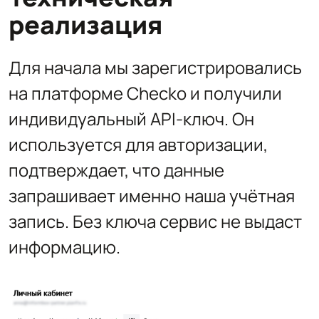
реализация
Для начала мы зарегистрировались
на платформе Checko и получили
индивидуальный API-ключ. Он
используется для авторизации,
подтверждает, что данные
запрашивает именно наша учётная
запись. Без ключа сервис не выдаст
информацию.