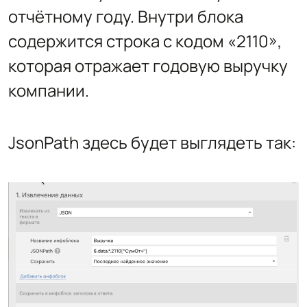
отчётному году. Внутри блока
содержится строка с кодом «2110»,
которая отражает годовую выручку
компании.
JsonPath здесь будет выглядеть так: