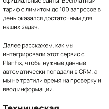
официальные сайты. Бесплатный
тариф с лимитом до 100 запросов в
день оказался достаточным для
наших задач.
Далее расскажем, как мы
интегрировали этот сервис с
PlanFix, чтобы нужные данные
автоматически попадали в CRM, а
мы не тратили время на проверку и
ввод информации.
Техническая