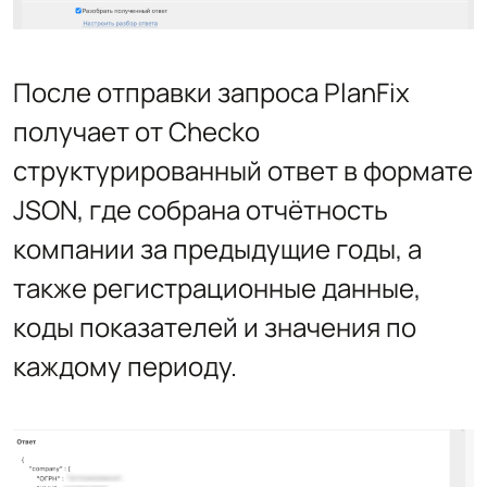
После отправки запроса PlanFix
получает от Checko
структурированный ответ в формате
JSON, где собрана отчётность
компании за предыдущие годы, а
также регистрационные данные,
коды показателей и значения по
каждому периоду.