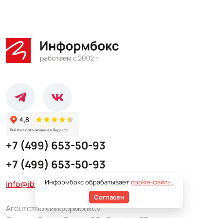
+7 (499) 653-50-93
+7 (499) 653-50-93
Информбокс обрабатывает
cookie-файлы
.
info@iboxmail.ru
Согласен
Агентство «Информбокс»