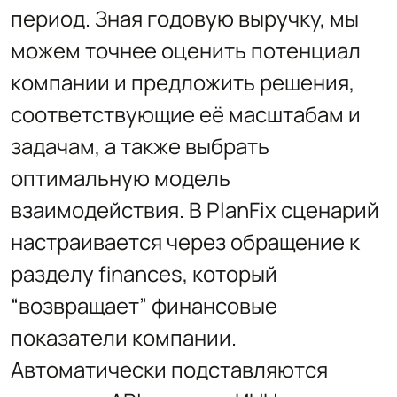
период. Зная годовую выручку, мы
можем точнее оценить потенциал
компании и предложить решения,
соответствующие её масштабам и
задачам, а также выбрать
оптимальную модель
взаимодействия. В PlanFix сценарий
настраивается через обращение к
разделу finances, который
“возвращает” финансовые
показатели компании.
Автоматически подставляются