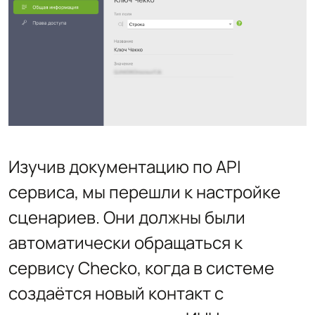
Изучив документацию по API
сервиса, мы перешли к настройке
сценариев. Они должны были
автоматически обращаться к
сервису Checko, когда в системе
создаётся новый контакт с