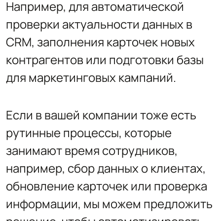
Например, для автоматической
проверки актуальности данных в
CRM, заполнения карточек новых
контрагентов или подготовки базы
для маркетинговых кампаний.
Если в вашей компании тоже есть
рутинные процессы, которые
занимают время сотрудников,
например, сбор данных о клиентах,
обновление карточек или проверка
информации, мы можем предложить