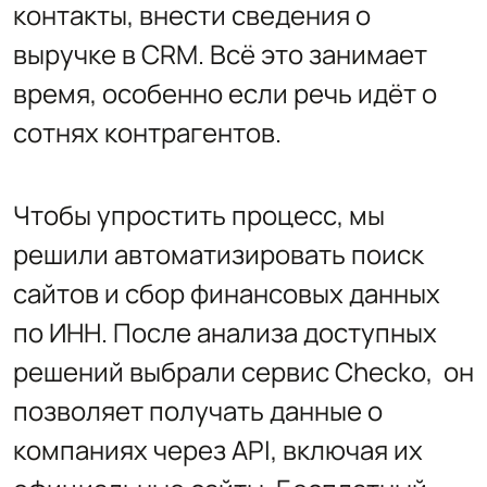
контакты, внести сведения о
выручке в CRM. Всё это занимает
время, особенно если речь идёт о
сотнях контрагентов.
Чтобы упростить процесс, мы
решили автоматизировать поиск
сайтов и сбор финансовых данных
по ИНН. После анализа доступных
решений выбрали сервис Checko, он
позволяет получать данные о
компаниях через API, включая их