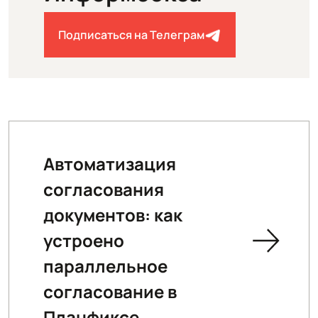
Подписаться на Телеграм
Автоматизация
согласования
документов: как
устроено
параллельное
согласование в
Планфиксе