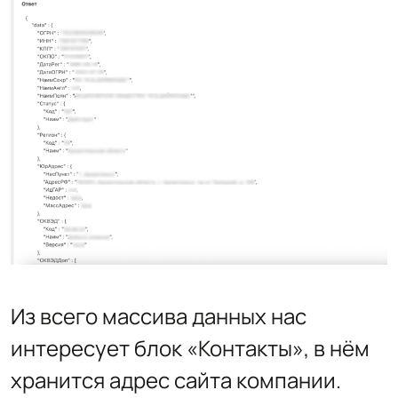
Из всего массива данных нас
интересует блок «Контакты», в нём
хранится адрес сайта компании.