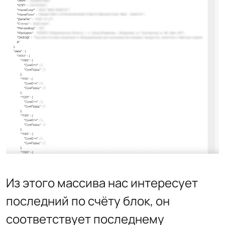
Из этого массива нас интересует
последний по счёту блок, он
соответствует последнему