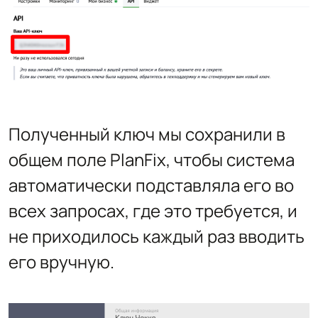
Полученный ключ мы сохранили в
общем поле PlanFix, чтобы система
автоматически подставляла его во
всех запросах, где это требуется, и
не приходилось каждый раз вводить
его вручную.