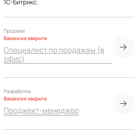
1С-Битрикс.
Продажи
Вакансия закрыта
Специалист по продажам (в
офис)
Разработка
Вакансия закрыта
Проджект-менеджер