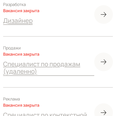
Разработка
Вакансия закрыта
Дизайнер
Продажи
Вакансия закрыта
Специалист по продажам
(удаленно)
Реклама
Вакансия закрыта
Специалист по контекстной