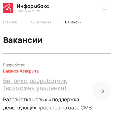
Главная
О компании
Вакансии
Вакансии
Разработка
Вакансия закрыта
Битрикс-разработчик
(возможна удаленка)
Разработка новых и поддержка
действующих проектов на базе CMS