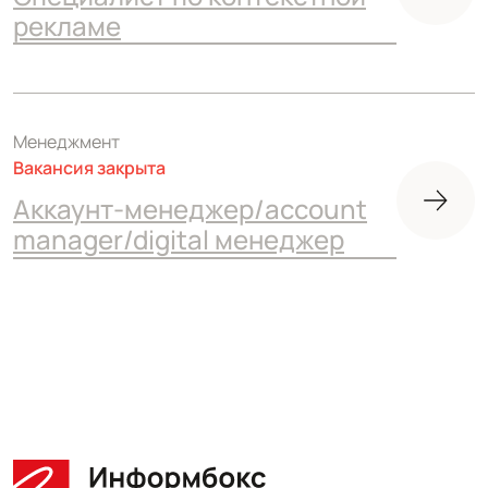
рекламе
Менеджмент
Вакансия закрыта
Аккаунт-менеджер/account
manager/digital менеджер