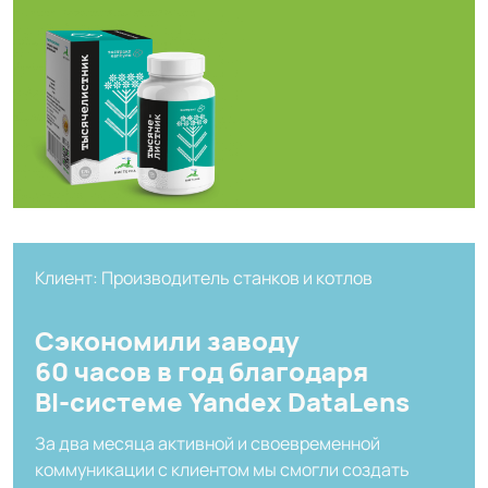
Клиент: Производитель станков и котлов
Сэкономили заводу
60 часов в год благодаря
BI-системе Yandex DataLens
За два месяца активной и своевременной
коммуникации с клиентом мы смогли создать