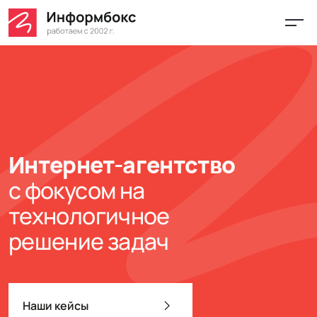
Интернет-агентство
с фокусом на
технологичное
решение задач
Наши кейсы