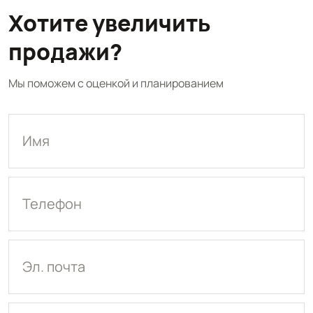
Хотите увеличить
продажи?
Мы поможем с оценкой и планированием
Имя
Телефон
Эл. почта