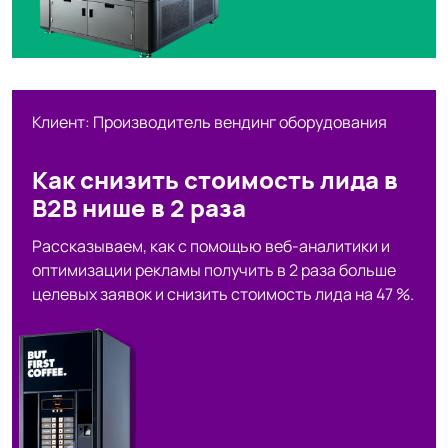
Клиент: Производитель вендинг оборудования
Как снизить стоимость лида в
B2B нише в 2 раза
Рассказываем, как с помощью веб-аналитики и
оптимизации рекламы получить в 2 раза больше
целевых заявок и снизить стоимость лида на 47 %.