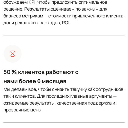
обсуждаем KPI, чтобы предложить оптимальное
решение. Результаты оцениваем по важным для
бизнеса метрикам — стоимости привлеченного клиента,
доли рекламных расходов, ROI.
50 % клиентов работают с
нами более 6 месяцев
Мы делаем все, чтобы снизить текучку как сотрудников,
так и клиентов. Для последних главные аргументы —
ожидаемые результаты, качественная поддержка и
прозрачные цены.