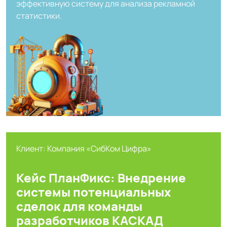
эффективную систему для анализа рекламной
статистики.
Клиент: Компания «СибКом Цифра»
Кейс ПланФикс: Внедрение
системы потенциальных
сделок для команды
разработчиков КАСКАД