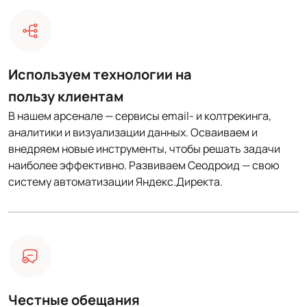
Используем технологии на
пользу клиентам
В нашем арсенале — сервисы email- и колтрекинга,
аналитики и визуализации данных. Осваиваем и
внедряем новые инструменты, чтобы решать задачи
наиболее эффективно. Развиваем Сеодроид — свою
систему автоматизации Яндекс.Директа.
Честные обещания