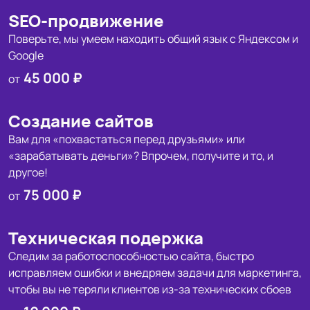
SEO-продвижение
Поверьте, мы умеем находить общий язык с Яндексом и
Google
45 000 ₽
от
Создание сайтов
Вам для «похвастаться перед друзьями» или
«зарабатывать деньги»? Впрочем, получите и то, и
другое!
75 000 ₽
от
Техническая подержка
Следим за работоспособностью сайта, быстро
исправляем ошибки и внедряем задачи для маркетинга,
чтобы вы не теряли клиентов из‑за технических сбоев