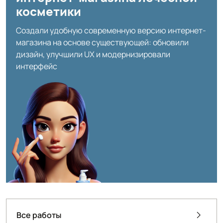
косметики
Создали удобную современную версию интернет-
магазина на основе существующей: обновили
дизайн, улучшили UX и модернизировали
интерфейс
Все работы