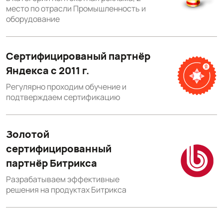
место по отрасли Промышленность и
оборудование
Сертифицированый партнёр
Яндекса с 2011 г.
Регулярно проходим обучение и
подтверждаем сертификацию
Золотой
сертифицированный
партнёр Битрикса
Разрабатываем эффективные
решения на продуктах Битрикса