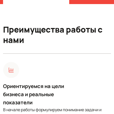
Преимущества работы с
нами
Ориентируемся на цели
бизнеса и реальные
показатели
В начале работы формулируем понимание задачи и