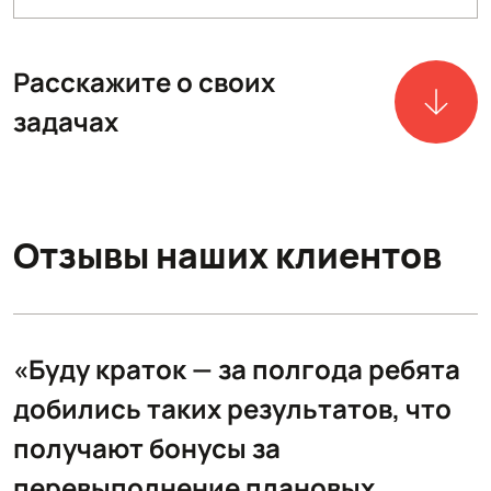
Расскажите о своих
задачах
Отзывы наших клиентов
«Буду краток — за полгода ребята
добились таких результатов, что
получают бонусы за
перевыполнение плановых