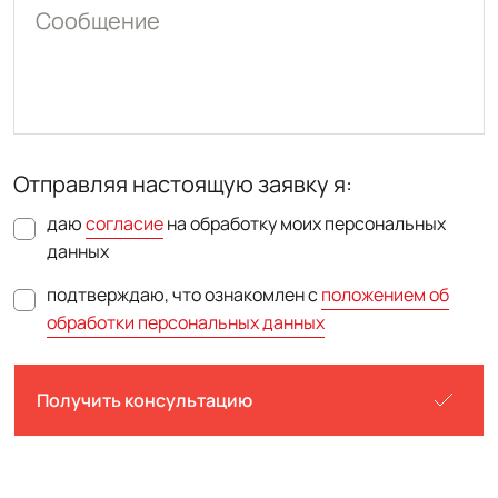
Сообщение
Отправляя настоящую заявку я:
даю
согласие
на обработку моих персональных
данных
подтверждаю, что ознакомлен с
положением об
обработки персональных данных
Получить консультацию