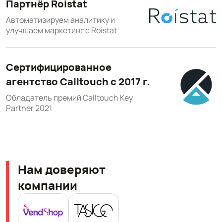
Партнёр Roistat
Автоматизируем аналитику и
улучшаем маркетинг с Roistat
Сертифицированное
агентство Calltouch с 2017 г.
Обладатель премий Calltouch Key
Partner 2021
Нам доверяют
компании