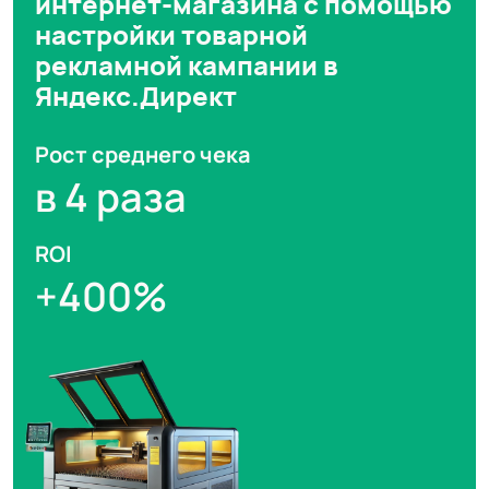
интернет-магазина с помощью
настройки товарной
рекламной кампании в
Яндекс.Директ
Рост среднего чека
в 4 раза
ROI
+400%