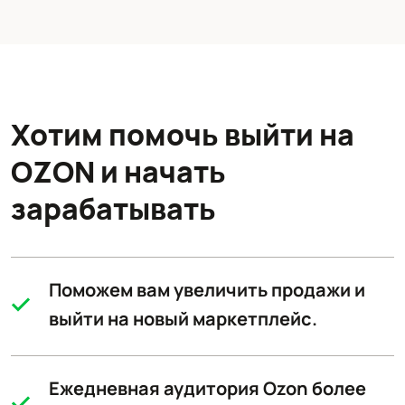
Хотим помочь выйти на
OZON и начать
зарабатывать
Поможем вам увеличить продажи и
выйти на новый маркетплейс.
Ежедневная аудитория Ozon более