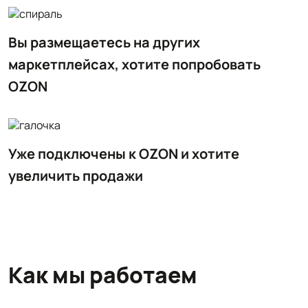
Вы размещаетесь на других
маркетплейсах, хотите попробовать
OZON
Уже подключены к OZON и хотите
увеличить продажи
Как мы работаем