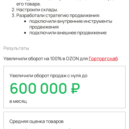
его товара.
Настроили склады.
Разработали стратегию продвижения:
подключили внутренние инструменты
продвижения
подключили внешнее продвижение
Результаты
Увеличили оборот на 100% в OZON для
Горторгснаб
Увеличили оборот продаж с нуля до
600 000 ₽
в месяц
Средняя оценка товаров