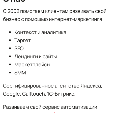
С 2002 помогаем клиентам развивать свой
бизнес с помощью интернет-маркетинга:
Контекст и аналитика
Таргет
SEO
Лендинги и сайты
Маркетплейсы
SMM
Сертифицированное агентство Яндекса,
Google, Calltouch, 1С-Битрикс.
Развиваем свой сервис автоматизации