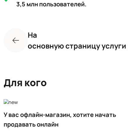
3,5 млн пользователей.
На
основную страницу услуги
Для кого
У вас офлайн-магазин, хотите начать
продавать онлайн