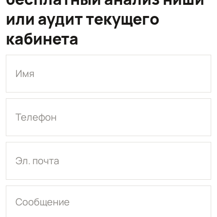
или аудит текущего
кабинета
Имя
Телефон
Эл. почта
Сообщение