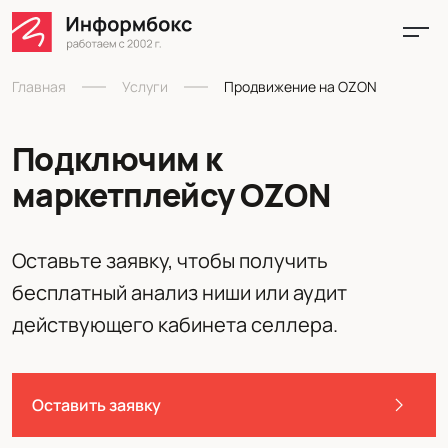
Главная
Услуги
Продвижение на OZON
Подключим к
маркетплейсу OZON
Оставьте заявку, чтобы получить
бесплатный анализ ниши или аудит
действующего кабинета селлера.
Оставить заявку