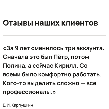
Отзывы наших клиентов
.
«За 9 лет сменилось три аккаунта.
Сначала это был Пётр, потом
Полина, а сейчас Кирилл. Со
всеми было комфортно работать.
Кого-то выделить сложно — все
профессионалы.»
В. И. Карпушкин