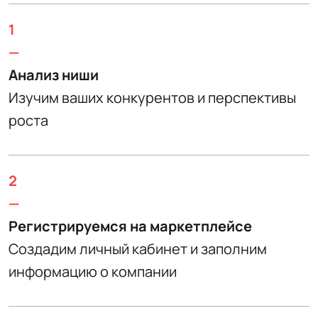
1
—
Анализ ниши
Изучим ваших конкурентов и перспективы
роста
2
—
Регистрируемся на маркетплейсе
Создадим личный кабинет и заполним
информацию о компании