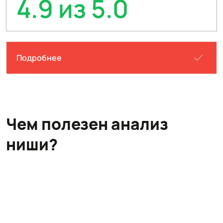
4.9 из 5.0
Подробнее
Чем полезен анализ
ниши?