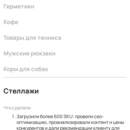
Герметики
Кофе
Товары для тенниса
Мужские рюкзаки
Корм для собак
Стеллажи
Что сделали
Загрузили более 600 SKU: провели сео-
оптимизацию, проанализировали контент и цены
конкурентов и дали рекомендации клиенту для