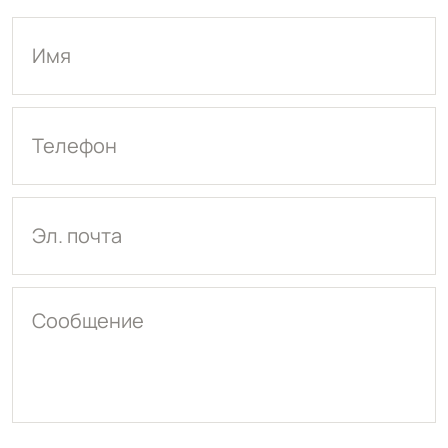
Имя
Телефон
Эл. почта
Сообщение