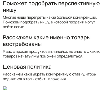
Поможет подобрать перспективную
нишу
Многие ниши перегреты из-за большой конкуренции.
Поможем подобрать нишу, в которой продажи могут
пойти легче.
Расскажем какие именно товары
востребованы
У вас широкая продуктовая линейка, не знаете с каких
товаров начать? Мы поможем определиться.
Ценовая политика
Расскажем как выбрать конкурентную ставку, чтобы
подняться в топ и отбить вложения.