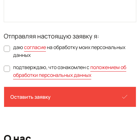
Отправляя настоящую заявку я:
даю
согласие
на обработку моих персональных
данных
подтверждаю, что ознакомлен с
положением об
обработки персональных данных
Оставить заявку
О нас