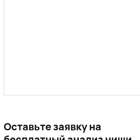
Оставьте заявку на
бесплатный анализ ниши