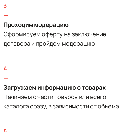
3
—
Проходим модерацию
Сформируем оферту на заключение
договора и пройдем модерацию
4
—
Загружаем информацию о товарах
Начинаем с части товаров или всего
каталога сразу, в зависимости от объема
5