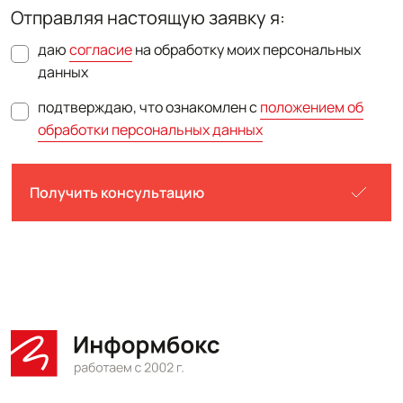
Отправляя настоящую заявку я:
даю
согласие
на обработку моих персональных
данных
подтверждаю, что ознакомлен с
положением об
обработки персональных данных
Получить консультацию