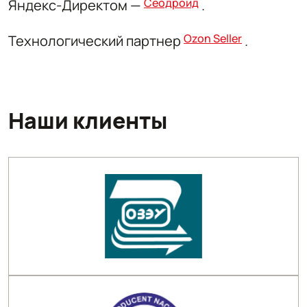
Сеодроид
Яндекс-Директом —
.
Ozon Seller
Технологический партнер
.
Наши клиенты