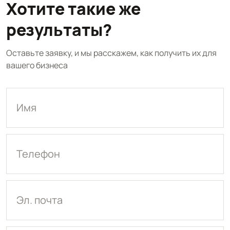
Хотите такие же
результаты?
Оставьте заявку, и мы расскажем, как получить их для
вашего бизнеса
Имя
Телефон
Эл. почта