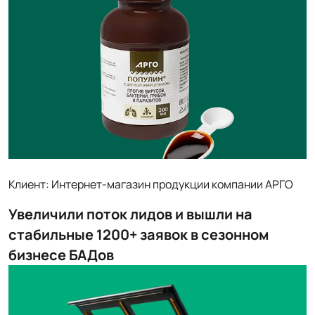
Клиент: Интернет-магазин продукции компании АРГО
Увеличили поток лидов и вышли на
стабильные 1200+ заявок в сезонном
бизнесе БАДов