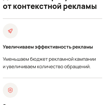
от контекстной рекламы
Увеличиваем эффективность рекламы
Уменьшаем бюджет рекламной кампании
и увеличиваем количество обращений.