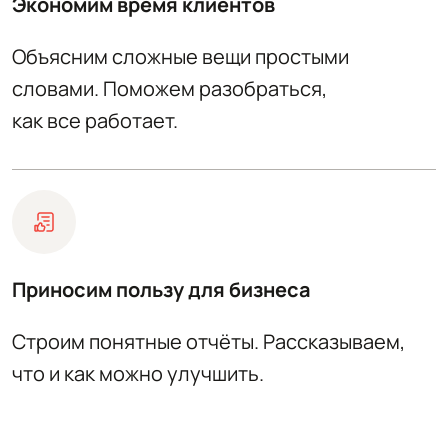
Экономим время клиентов
Объясним сложные вещи простыми
словами. Поможем разобраться,
как все работает.
Приносим пользу для бизнеса
Строим понятные отчёты. Рассказываем,
что и как можно улучшить.