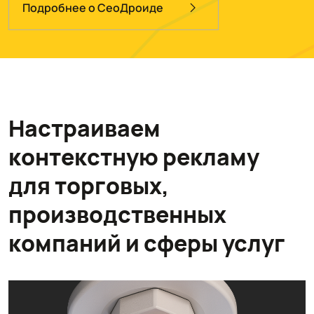
Подробнее о СеоДроиде
Настраиваем
контекстную рекламу
для торговых,
производственных
компаний и сферы услуг