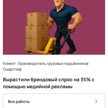
Клиент: Производитель грузовых подъёмников
Смартлиф
Вырастили брендовый спрос на 35% с
помощью медийной рекламы
Все работы