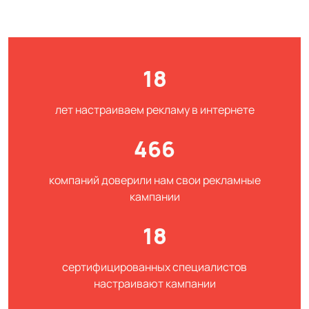
18
лет настраиваем рекламу в интернете
466
компаний доверили нам свои рекламные
кампании
18
сертифицированных специалистов
настраивают кампании