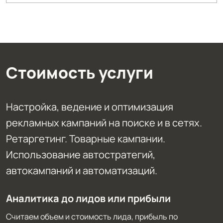
Стоимость услуги
Настройка, ведение и оптимизация
рекламных кампаний на поиске и в сетях.
Ретаргетинг. Товарные кампании.
Использование автостратегий,
автокампаний и автоматизаций.
Аналитика до лидов или прибыли
Считаем объем и стоимость лида, прибыль по