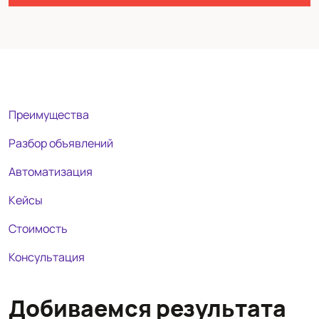
Преимущества
Разбор объявлений
Автоматизация
Кейсы
Стоимость
Консультация
Добиваемся результата