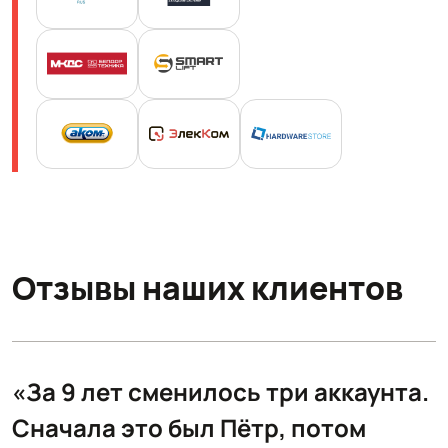
Отзывы наших клиентов
.
«За 9 лет сменилось три аккаунта.
Сначала это был Пётр, потом