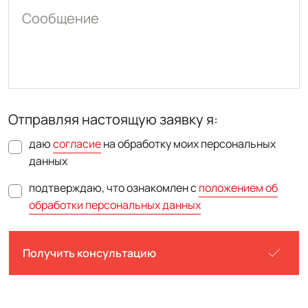
Сообщение
Отправляя настоящую заявку я:
даю
согласие
на обработку моих персональных
данных
подтверждаю, что ознакомлен с
положением об
обработки персональных данных
Получить консультацию