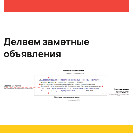
Делаем заметные
объявления