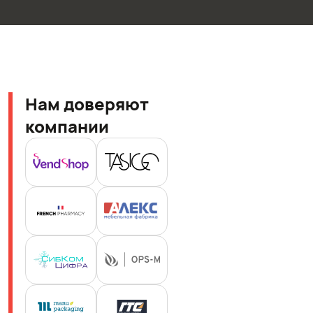
Нам доверяют
компании