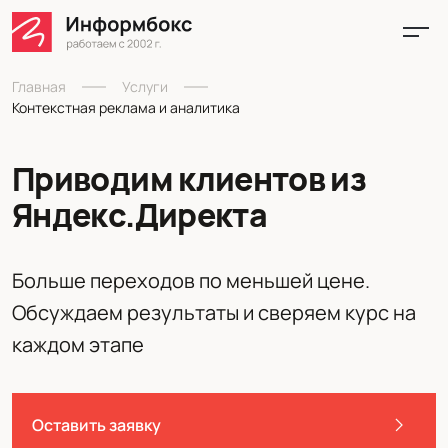
Главная
Услуги
Контекстная реклама и аналитика
Приводим клиентов из
Яндекс.Директа
Больше переходов по меньшей цене.
Обсуждаем результаты и сверяем курс на
каждом этапе
Оставить заявку