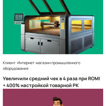
Клиент: Интернет-магазин промышленного
оборудования
Увеличили средний чек в 4 раза при ROMI
+ 400% настройкой товарной РК