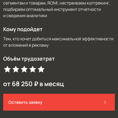
сегментам и товарам, ROMI, настраиваем колтрекинг,
подбираем оптимальный инструмент отчетности
и сведения аналитики
Кому подойдет
Тем, кто хочет добиться максимальной эффективности
от вложений в рекламу
Объём трудозатрат
от 68 250 ₽ в месяц
Оставить заявку