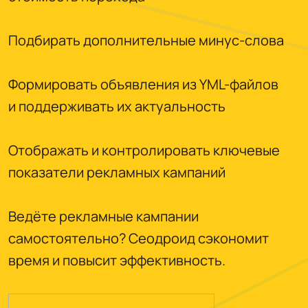
Подбирать дополнительные минус-слова
Формировать объявления из YML-файлов
и поддерживать их актуальность
Отображать и контролировать ключевые
показатели рекламных кампаний
Ведёте рекламные кампании
самостоятельно? Сеодроид сэкономит
время и повысит эффективность.