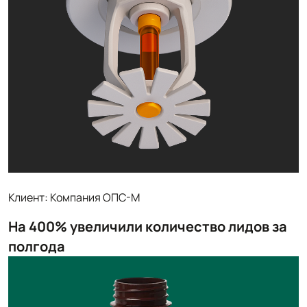
Клиент: Компания ОПС-М
На 400% увеличили количество лидов за
полгода