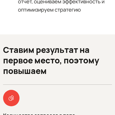
отчет, оцениваем эффективность и
оптимизируем стратегию
Ставим результат на
первое место, поэтому
повышаем