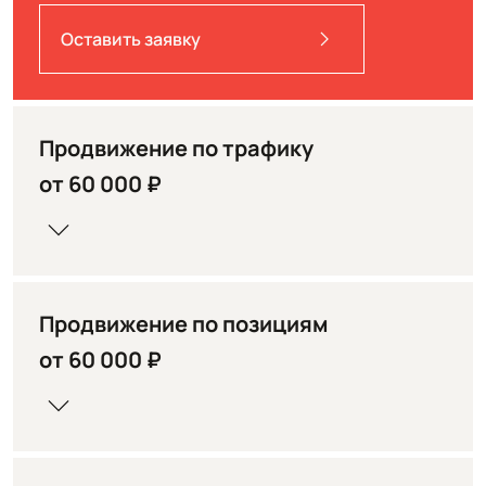
Оставить заявку
Продвижение по трафику
от 60 000 ₽
Продвижение по позициям
от 60 000 ₽