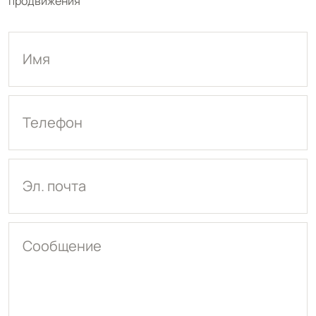
продвижения
Имя
Телефон
Эл. почта
Сообщение