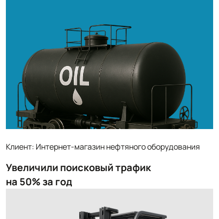
Клиент: Интернет-магазин нефтяного оборудования
Увеличили поисковый трафик
на 50% за год