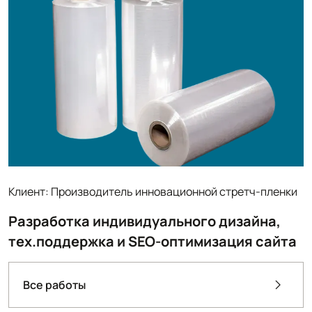
Клиент: Производитель инновационной стретч-пленки
Разработка индивидуального дизайна,
тех.поддержка и SEO-оптимизация сайта
Все работы