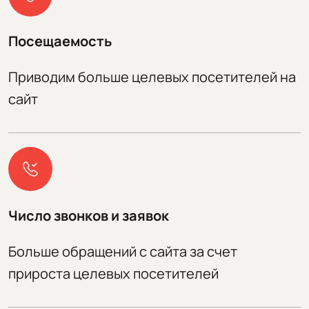
Посещаемость
Приводим больше целевых посетителей на
сайт
Число звонков и заявок
Больше обращений с сайта за счет
прироста целевых посетителей