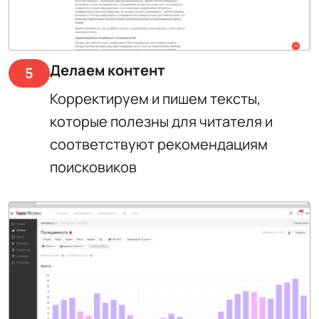
Делаем контент
5
Корректируем и пишем тексты,
которые полезны для читателя и
соответствуют рекомендациям
поисковиков