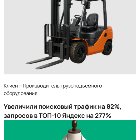
Клиент: Производитель грузоподъемного
оборудования
Увеличили поисковый трафик на 82%,
запросов в ТОП-10 Яндекс на 277%