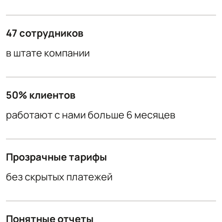
47 сотрудников
в штате компании
50% клиентов
работают с нами больше 6 месяцев
Прозрачные тарифы
без скрытых платежей
Понятные отчеты