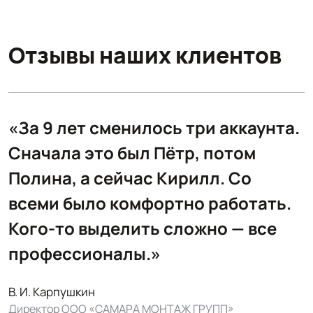
Отзывы наших клиентов
.
«За 9 лет сменилось три аккаунта.
Сначала это был Пётр, потом
Полина, а сейчас Кирилл. Со
всеми было комфортно работать.
Кого-то выделить сложно — все
профессионалы.»
В. И. Карпушкин
Директор ООО «САМАРА МОНТАЖ ГРУПП»