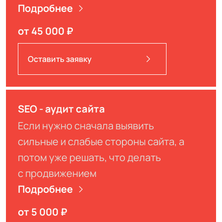
Подробнее
от 45 000 ₽
Оставить заявку
SEO - аудит сайта
Если нужно сначала выявить
сильные и слабые стороны сайта, а
потом уже решать, что делать
с продвижением
Подробнее
от 5 000 ₽