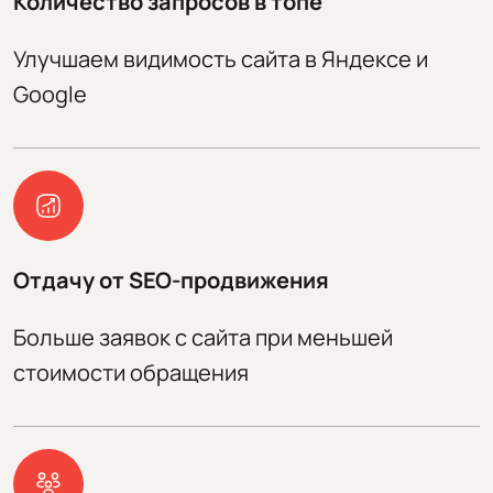
Количество запросов в топе
Улучшаем видимость сайта в Яндексе и
Google
Отдачу от SEO-продвижения
Больше заявок с сайта при меньшей
стоимости обращения