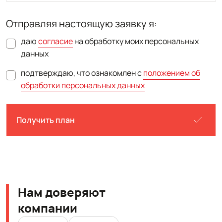
Отправляя настоящую заявку я:
даю
согласие
на обработку моих персональных
данных
подтверждаю, что ознакомлен с
положением об
обработки персональных данных
Получить план
Нам доверяют
компании