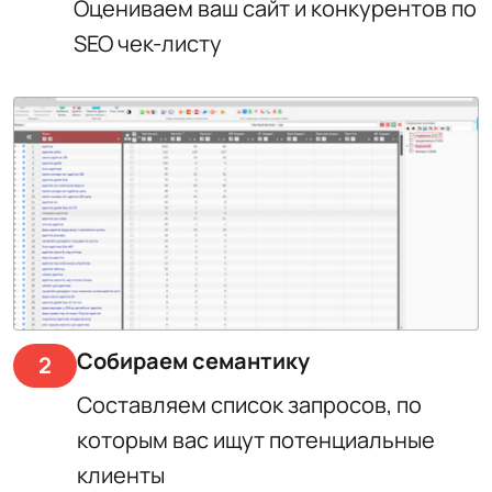
Оцениваем ваш сайт и конкурентов по
SEO чек-листу
Собираем семантику
2
Составляем список запросов, по
которым вас ищут потенциальные
клиенты