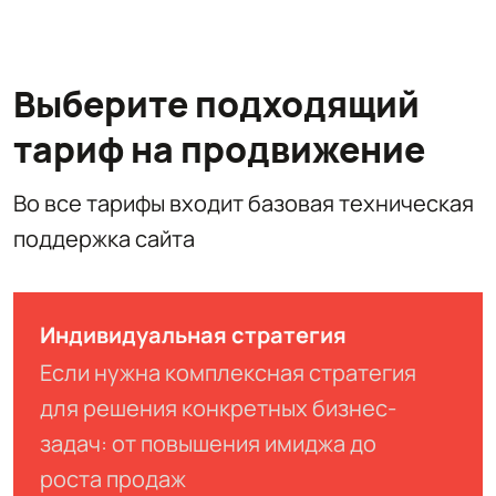
Выберите подходящий
тариф на продвижение
Во все тарифы входит базовая техническая
поддержка сайта
Индивидуальная стратегия
Если нужна комплексная стратегия
для решения конкретных бизнес-
задач: от повышения имиджа до
роста продаж