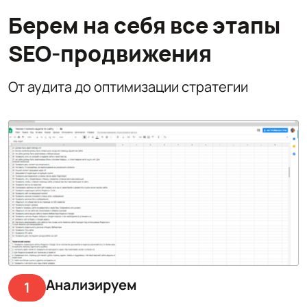
Берем на себя все этапы
SEO-продвижения
От аудита до оптимизации стратегии
Анализируем
1