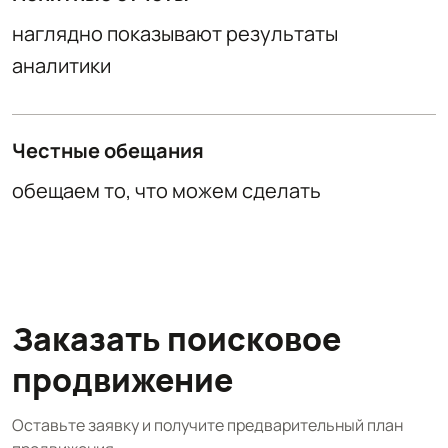
наглядно показывают результаты
аналитики
Честные обещания
обещаем то, что можем сделать
Заказать поисковое
продвижение
Оставьте заявку и получите предварительный план