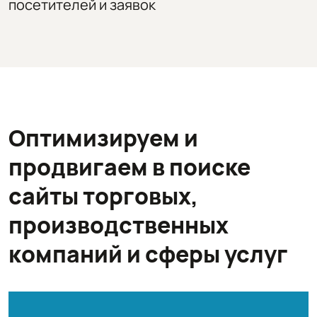
посетителей и заявок
Оптимизируем и
продвигаем в поиске
сайты торговых,
производственных
компаний и сферы услуг