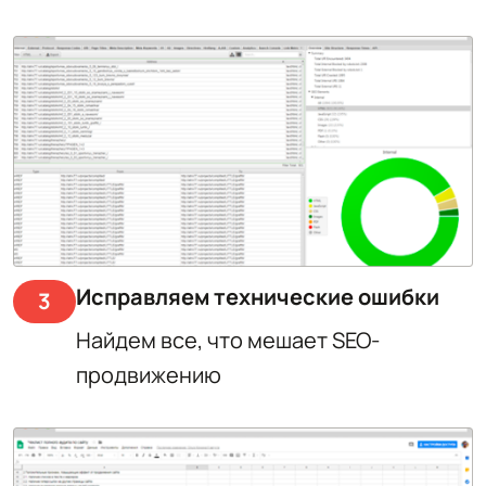
Исправляем технические ошибки
3
Найдем все, что мешает SEO-
продвижению