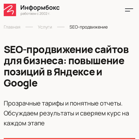
Главная
Услуги
SEO-продвижение
SEO-продвижение сайтов
для бизнеса: повышение
позиций в Яндексе и
Google
Прозрачные тарифы и понятные отчеты.
Обсуждаем результаты и сверяем курс на
каждом этапе