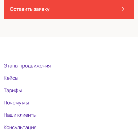
Оставить заявку
Этапы продвижения
Кейсы
Тарифы
Почему мы
Наши клиенты
Консультация