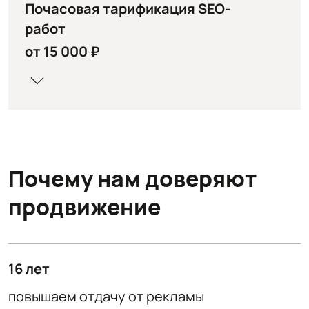
Почасовая тарификация SEO-
работ
от 15 000 ₽
Почему нам доверяют
продвижение
16 лет
повышаем отдачу от рекламы