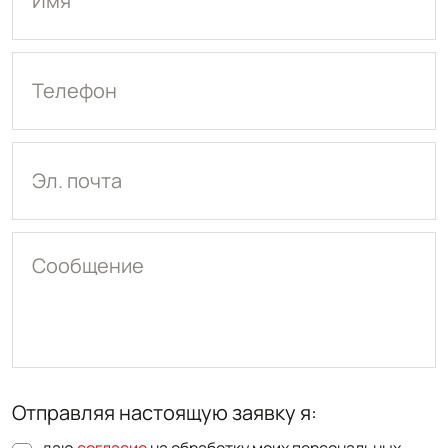
Имя
Телефон
Эл. почта
Сообщение
Отправляя настоящую заявку я: