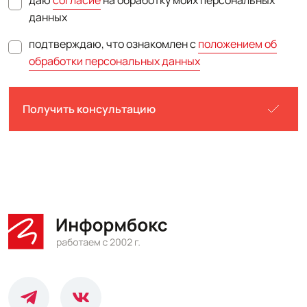
даю
согласие
на обработку моих персональных
данных
подтверждаю, что ознакомлен с
положением об
обработки персональных данных
Получить консультацию