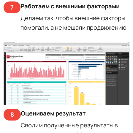
Работаем с внешними факторами
7
Делаем так, чтобы внешние факторы
помогали, а не мешали продвижению
Оцениваем результат
8
Сводим полученные результаты в