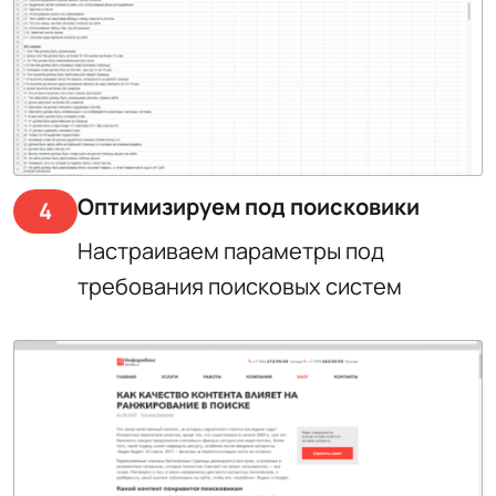
Оптимизируем под поисковики
4
Настраиваем параметры под
требования поисковых систем