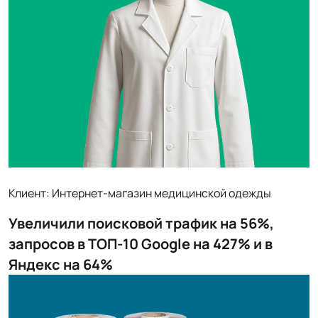
Клиент: Интернет-магазин медицинской одежды
Увеличили поисковой трафик на 56%,
запросов в ТОП-10 Google на 427% и в
Яндекс на 64%