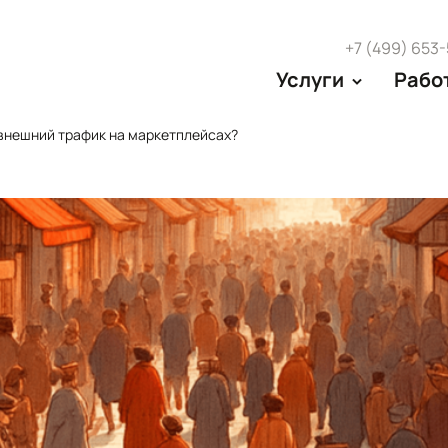
+7 (499) 653
Услуги
Рабо
 внешний трафик на маркетплейсах?