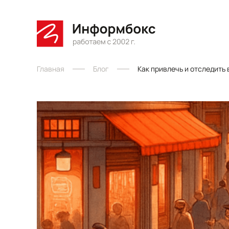
Главная
Блог
Как привлечь и отследить