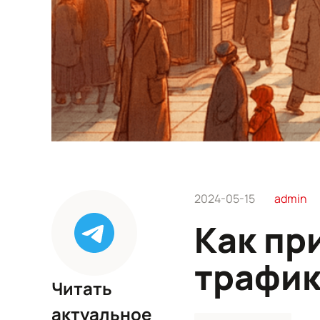
2024-05-15
admin
Как пр
трафик
Читать
актуальное