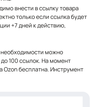
димо внести в ссылку товара
ектно только если ссылка будет
ции +7 дней к действию,
ри необходимости можно
 до 100 ссылок. На момент
а Ozon бесплатна. Инструмент