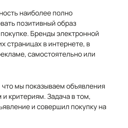
ность наиболее полно
овать позитивный образ
 покупке. Бренды электронной
х страницах в интернете, в
рекламе, самостоятельно или
, что мы показываем объявления
и критериям. Задача в том,
ъявление и совершил покупку на