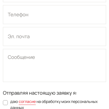
Телефон
Эл. почта
Сообщение
Отправляя настоящую заявку я:
даю
согласие
на обработку моих персональных
данных