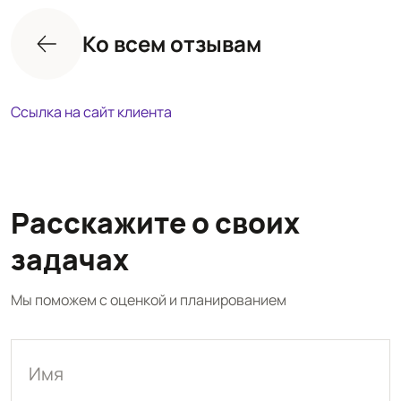
Ко всем отзывам
Ссылка на сайт клиента
Расскажите о своих
задачах
Мы поможем с оценкой и планированием
Имя