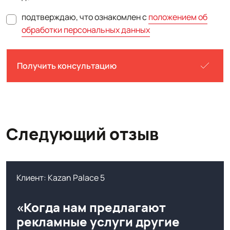
подтверждаю, что ознакомлен с
положением об
обработки персональных данных
Получить консультацию
Следующий отзыв
Клиент: Kazan Palace 5
«Когда нам предлагают
рекламные услуги другие