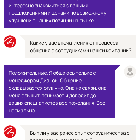
интересно знакомиться с вашими
предложениями и ценами по возможному
улучшению наших позиций на рынке.
Какие у вас впечатления от процесса
общения с сотрудниками нашей компании?
Положительные. Я общаюсь только с
менеджером Дианой. Общение
складывается отлично. Она на связи, она
меня слышит, понимает и доводит до
ваших специалистов все пожелания. Все
нормально.
Был ли у вас ранее опыт сотрудничества с