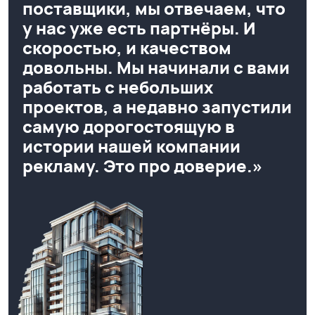
поставщики, мы отвечаем, что
у нас уже есть партнёры. И
скоростью, и качеством
довольны. Мы начинали с вами
работать с небольших
проектов, а недавно запустили
самую дорогостоящую в
истории нашей компании
рекламу. Это про доверие.»