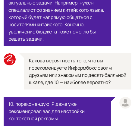
актуальные задачи. Например, нужен
специалист со знанием китайского языка,
который будет напрямую общаться с
носителями китайского. Конечно,
увеличение бюджета тоже помогло бы
решать задачи.
Какова вероятность того, что вы
порекомендуете Информбокс своим
друзьям или знакомым по десятибалльной
шкале, где 10 — наиболее вероятно?
10, порекомендую. Я даже уже
рекомендовал вас для настройки
контекстной рекламы.