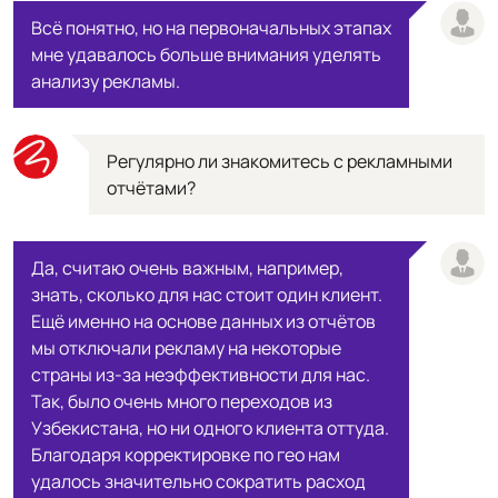
Всё понятно, но на первоначальных этапах
мне удавалось больше внимания уделять
анализу рекламы.
Регулярно ли знакомитесь с рекламными
отчётами?
Да, считаю очень важным, например,
знать, сколько для нас стоит один клиент.
Ещё именно на основе данных из отчётов
мы отключали рекламу на некоторые
страны из-за неэффективности для нас.
Так, было очень много переходов из
Узбекистана, но ни одного клиента оттуда.
Благодаря корректировке по гео нам
удалось значительно сократить расход