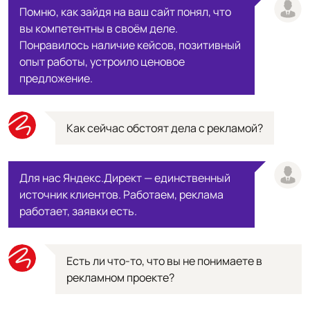
Помню, как зайдя на ваш сайт понял, что
вы компетентны в своём деле.
Понравилось наличие кейсов, позитивный
опыт работы, устроило ценовое
предложение.
Как сейчас обстоят дела с рекламой?
Для нас Яндекс.Директ — единственный
источник клиентов. Работаем, реклама
работает, заявки есть.
Есть ли что-то, что вы не понимаете в
рекламном проекте?