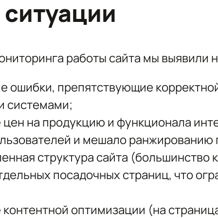
 ситуации
ониторинга работы сайта мы выявили 
е ошибки, препятствующие корректно
и системами;
 цен на продукцию и функционала инт
льзователей и мешало ранжированию 
енная структура сайта (большинство к
тдельных посадочных страниц, что огр
 контентной оптимизации (на страниц