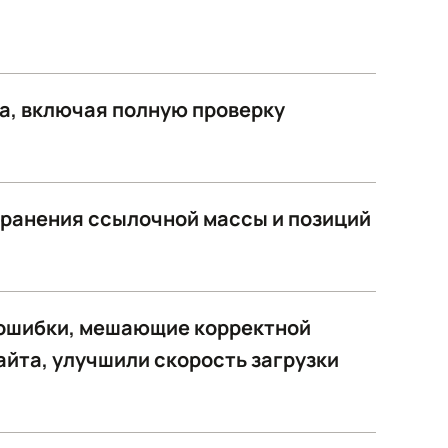
а, включая полную проверку
хранения ссылочной массы и позиций
 ошибки, мешающие корректной
сайта, улучшили скорость загрузки