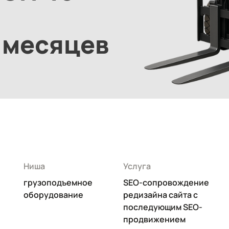
9 месяцев
Ниша
Услуга
грузоподъемное
SEO-сопровождение
оборудование
редизайна сайта с
последующим SEO-
продвижением