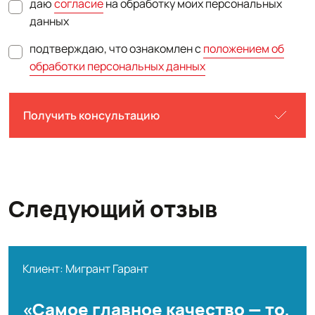
даю
согласие
на обработку моих персональных
данных
подтверждаю, что ознакомлен с
положением об
обработки персональных данных
Получить консультацию
Следующий отзыв
Клиент: Мигрант Гарант
«Самое главное качество — то,