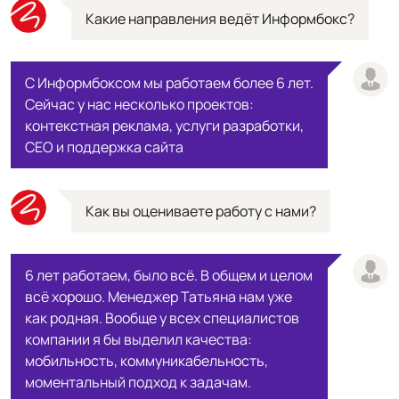
Какие направления ведёт Информбокс?
С Информбоксом мы работаем более 6 лет.
Сейчас у нас несколько проектов:
контекстная реклама, услуги разработки,
СЕО и поддержка сайта
Как вы оцениваете работу с нами?
6 лет работаем, было всё. В общем и целом
всё хорошо. Менеджер Татьяна нам уже
как родная. Вообще у всех специалистов
компании я бы выделил качества:
мобильность, коммуникабельность,
моментальный подход к задачам.