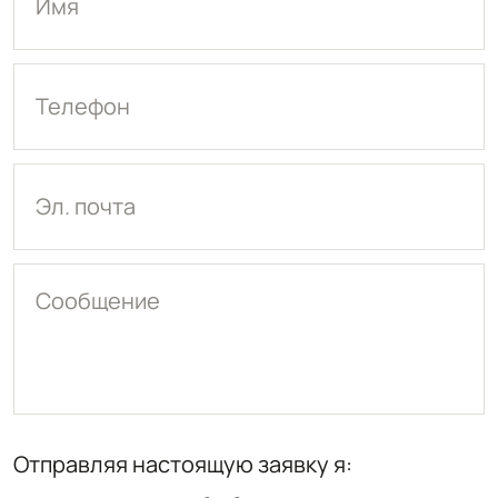
Имя
Телефон
Эл. почта
Сообщение
Отправляя настоящую заявку я: