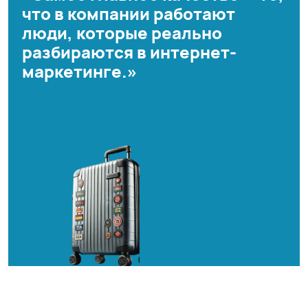
что в компании работают
люди, которые реально
разбираются в интернет-
маркетинге.»