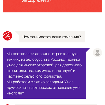
БелДорТехника»
Чем занимается ваша компания?
Мы поставляем дорожно-строительную
технику из Белоруссии в Россию. Техника
у нас для многих отраслей: для дорожного
строительства, коммунальных служб и
частично сельского хозяйства.
Мы работаем с пятью заводами. У нас
дружеские и партнерские отношения уже
много лет.