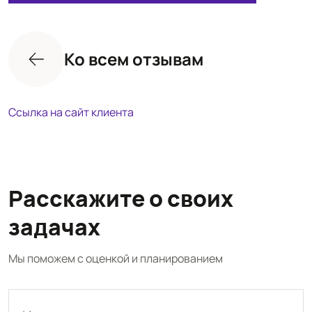
Ко всем отзывам
Ссылка на сайт клиента
Расскажите о своих
задачах
Мы поможем с оценкой и планированием